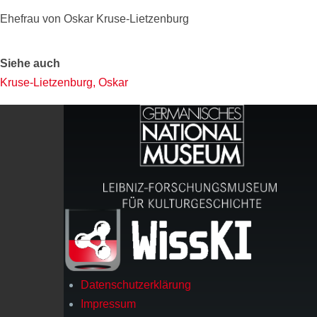
Ehefrau von Oskar Kruse-Lietzenburg
Siehe auch
Kruse-Lietzenburg, Oskar
Datenschutzerklärung
Footer
Impressum