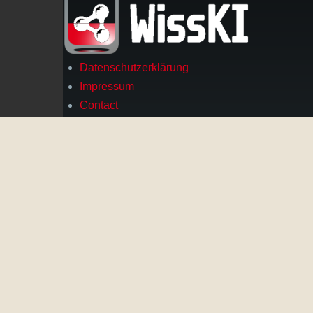
Datenschutzerklärung
Footer
Impressum
Contact