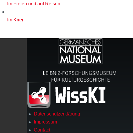
Im Freien und auf Reisen
Im Krieg
Datenschutzerklärung
Footer
Impressum
Contact