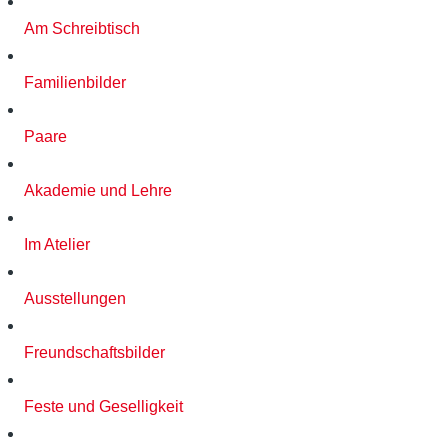
Am Schreibtisch
Familienbilder
Paare
Akademie und Lehre
Im Atelier
Ausstellungen
Freundschaftsbilder
Feste und Geselligkeit