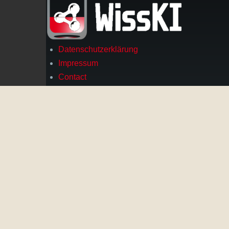
Datenschutzerklärung
Footer
Impressum
Contact