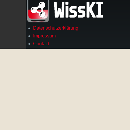
Datenschutzerklärung
Footer
Impressum
Contact