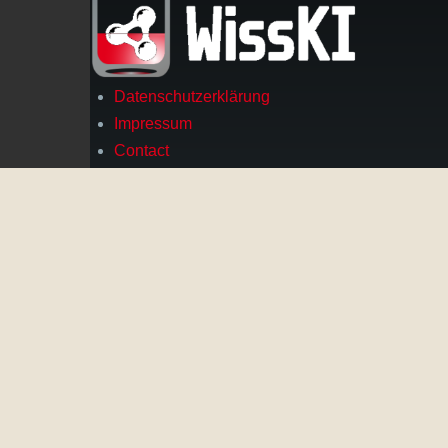
Datenschutzerklärung
Footer
Impressum
Contact