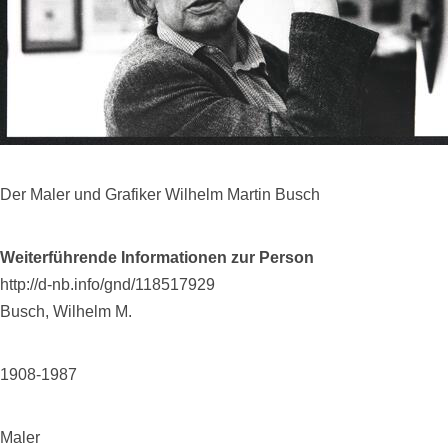
Der Maler und Grafiker Wilhelm Martin Busch
Weiterführende Informationen zur Person
http://d-nb.info/gnd/118517929
Busch, Wilhelm M.
1908-1987
Maler