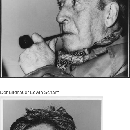
Der Bildhauer Edwin Scharff