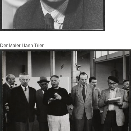
Der Maler Hann Trier