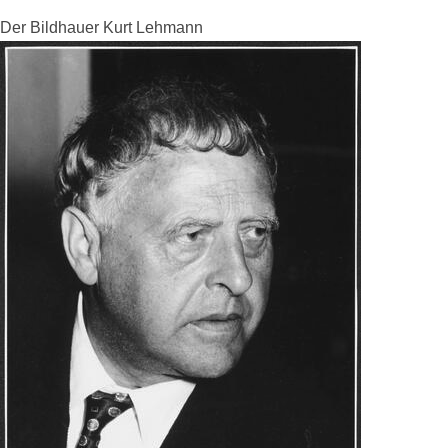
Der Bildhauer Kurt Lehmann