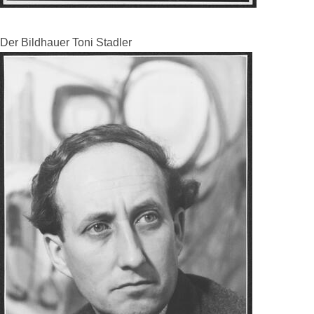
Der Bildhauer Toni Stadler