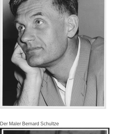
Der Maler Bernard Schultze