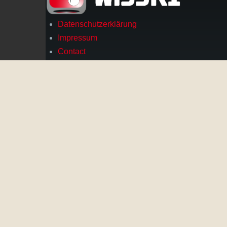
Datenschutzerklärung
Footer
Impressum
Contact