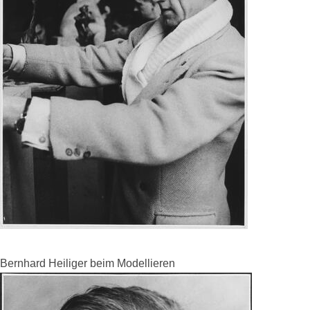
Bernhard Heiliger beim Modellieren