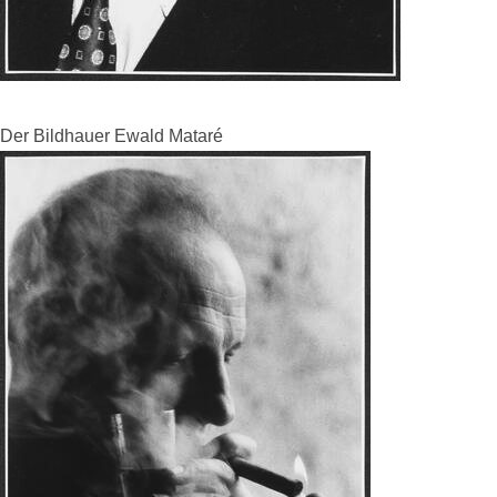
Der Bildhauer Ewald Mataré