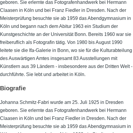
geboren. Sie erlernte das Fotografenhandwerk bei Hermann
Claasen in Köln und bei Franz Fiedler in Dresden. Nach der
Meisterprüfung besuchte sie ab 1959 das Abendgymnasium in
Köln und begann nach dem Abitur 1963 ein Studium der
Kunstgeschichte an der Universität Bonn. Bereits 1960 war sie
freiberuflich als Fotografin tätig. Von 1980 bis August 1990
leitete sie die Ifa-Galerie in Bonn, wo sie für die Kulturabteilung
des Auswärtigen Amtes insgesamt 83 Ausstellungen mit
Künstlern aus 39 Ländern - insbesondere aus der Dritten Welt -
durchführte. Sie lebt und arbeitet in Köln.
Biografie
Johanna Schmitz-Fabri wurde am 25. Juli 1925 in Dresden
geboren. Sie erlernte das Fotografenhandwerk bei Hermann
Claasen in Köln und bei Franz Fiedler in Dresden. Nach der
Meisterprüfung besuchte sie ab 1959 das Abendgymnasium in