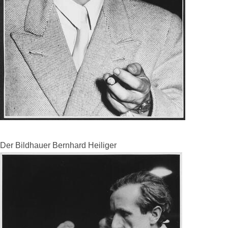
Der Bildhauer Bernhard Heiliger