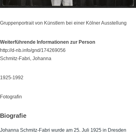
Gruppenportrait von Künstlern bei einer Kölner Ausstellung
Weiterführende Informationen zur Person
http://d-nb.info/gnd/174269056
Schmitz-Fabri, Johanna
1925-1992
Fotografin
Biografie
Johanna Schmitz-Fabri wurde am 25. Juli 1925 in Dresden