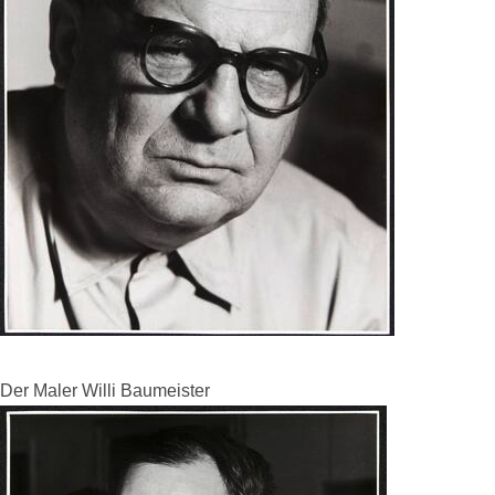
Der Maler Willi Baumeister