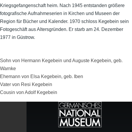
Kriegsgefangenschaft heim. Nach 1945 entstanden größere
fotografische Aufnahmeserien in Kirchen und Museen der
Region für Bücher und Kalender. 1970 schloss Kegebein sein
Fotogeschäft aus Altersgründen. Er starb am 24. Dezember
1977 in Güstrow.
Sohn von Hermann Kegebein und Auguste Kegebein, geb.
Warnke
Ehemann von Elsa Kegebein, geb. Iben
Vater von Resi Kegebein
Cousin von Adolf Kegebein