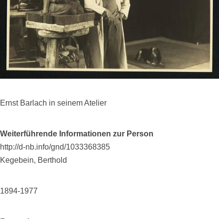
Ernst Barlach in seinem Atelier
Weiterführende Informationen zur Person
http://d-nb.info/gnd/1033368385
Kegebein, Berthold
1894-1977