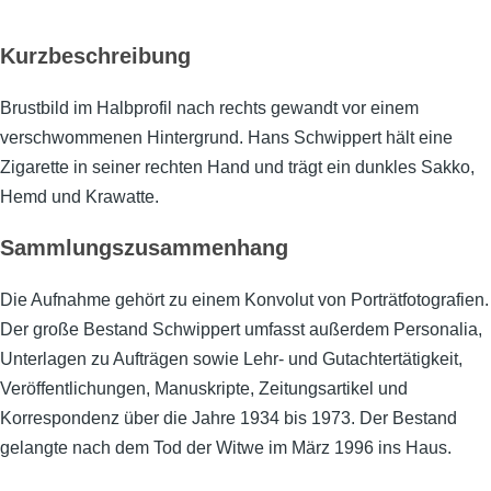
Kurzbeschreibung
Brustbild im Halbprofil nach rechts gewandt vor einem
verschwommenen Hintergrund. Hans Schwippert hält eine
Zigarette in seiner rechten Hand und trägt ein dunkles Sakko,
Hemd und Krawatte.
Sammlungszusammenhang
Die Aufnahme gehört zu einem Konvolut von Porträtfotografien.
Der große Bestand Schwippert umfasst außerdem Personalia,
Unterlagen zu Aufträgen sowie Lehr- und Gutachtertätigkeit,
Veröffentlichungen, Manuskripte, Zeitungsartikel und
Korrespondenz über die Jahre 1934 bis 1973. Der Bestand
gelangte nach dem Tod der Witwe im März 1996 ins Haus.