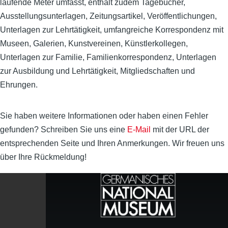
laufende Meter umfasst, enthält zudem Tagebücher,
Ausstellungsunterlagen, Zeitungsartikel, Veröffentlichungen,
Unterlagen zur Lehrtätigkeit, umfangreiche Korrespondenz mit
Museen, Galerien, Kunstvereinen, Künstlerkollegen,
Unterlagen zur Familie, Familienkorrespondenz, Unterlagen
zur Ausbildung und Lehrtätigkeit, Mitgliedschaften und
Ehrungen.
Sie haben weitere Informationen oder haben einen Fehler
gefunden? Schreiben Sie uns eine
E-Mail
mit der URL der
entsprechenden Seite und Ihren Anmerkungen. Wir freuen uns
über Ihre Rückmeldung!