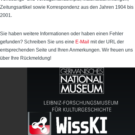
Zeitungsartikel sowie Korrespondenz aus den Jahren 1904 bis
2001.
Sie haben weitere Informationen oder haben einen Fehler
gefunden? Schreiben Sie uns eine
E-Mail
mit der URL der
entsprechenden Seite und Ihren Anmerkungen. Wir freuen uns
über Ihre Rückmeldung!