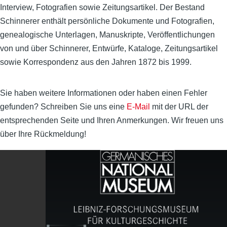
Interview, Fotografien sowie Zeitungsartikel. Der Bestand
Schinnerer enthält persönliche Dokumente und Fotografien,
genealogische Unterlagen, Manuskripte, Veröffentlichungen
von und über Schinnerer, Entwürfe, Kataloge, Zeitungsartikel
sowie Korrespondenz aus den Jahren 1872 bis 1999.
Sie haben weitere Informationen oder haben einen Fehler
gefunden? Schreiben Sie uns eine
E-Mail
mit der URL der
entsprechenden Seite und Ihren Anmerkungen. Wir freuen uns
über Ihre Rückmeldung!