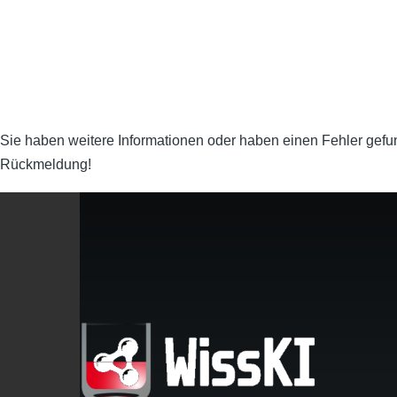
Sie haben weitere Informationen oder haben einen Fehler gef
Rückmeldung!