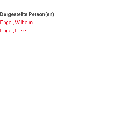
Dargestellte Person(en)
Engel, Wilhelm
Engel, Elise