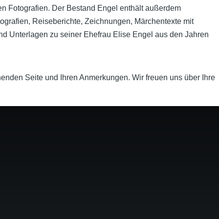
en Fotografien. Der Bestand Engel enthält außerdem
ografien, Reiseberichte, Zeichnungen, Märchentexte mit
und Unterlagen zu seiner Ehefrau Elise Engel aus den Jahren
enden Seite und Ihren Anmerkungen. Wir freuen uns über Ihre