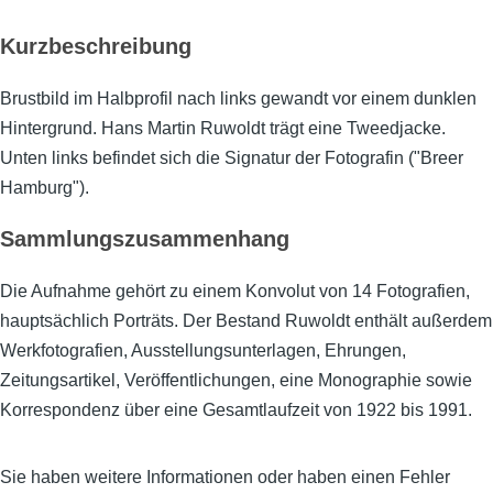
Kurzbeschreibung
Brustbild im Halbprofil nach links gewandt vor einem dunklen
Hintergrund. Hans Martin Ruwoldt trägt eine Tweedjacke.
Unten links befindet sich die Signatur der Fotografin ("Breer
Hamburg").
Sammlungszusammenhang
Die Aufnahme gehört zu einem Konvolut von 14 Fotografien,
hauptsächlich Porträts. Der Bestand Ruwoldt enthält außerdem
Werkfotografien, Ausstellungsunterlagen, Ehrungen,
Zeitungsartikel, Veröffentlichungen, eine Monographie sowie
Korrespondenz über eine Gesamtlaufzeit von 1922 bis 1991.
Sie haben weitere Informationen oder haben einen Fehler