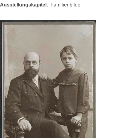
Ausstellungskapitel
Familienbilder