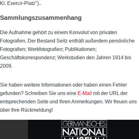
Kl. Exercir-Platz")..
Sammlungszusammenhang
Die Aufnahme gehört zu einem Konvolut von privaten
Fotografien. Der Bestand Seitz enthält außerdem persönliche
Fotografien; Werkfotografien; Publikationen;
Geschäftskorrespondenz; Werkstudien den Jahren 1914 bis
2009.
Sie haben weitere Informationen oder haben einen Fehler
gefunden? Schreiben Sie uns eine
E-Mail
mit der URL der
entsprechenden Seite und Ihren Anmerkungen. Wir freuen uns
über Ihre Rückmeldung!