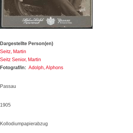
Dargestellte Person(en)
Seitz, Martin
Seitz Senior, Martin
Fotograf/in
Adolph, Alphons
Passau
1905
Kollodiumpapierabzug