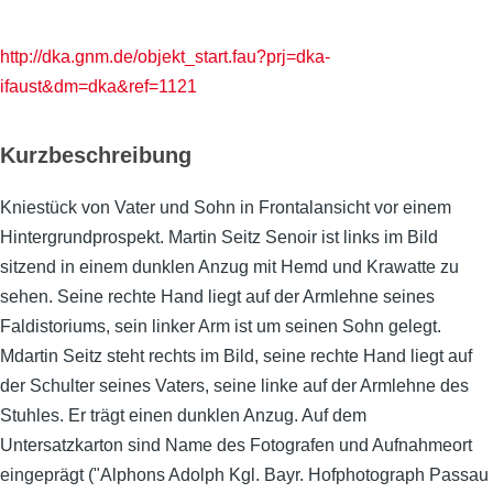
http://dka.gnm.de/objekt_start.fau?prj=dka-
ifaust&dm=dka&ref=1121
Kurzbeschreibung
Kniestück von Vater und Sohn in Frontalansicht vor einem
Hintergrundprospekt. Martin Seitz Senoir ist links im Bild
sitzend in einem dunklen Anzug mit Hemd und Krawatte zu
sehen. Seine rechte Hand liegt auf der Armlehne seines
Faldistoriums, sein linker Arm ist um seinen Sohn gelegt.
Mdartin Seitz steht rechts im Bild, seine rechte Hand liegt auf
der Schulter seines Vaters, seine linke auf der Armlehne des
Stuhles. Er trägt einen dunklen Anzug. Auf dem
Untersatzkarton sind Name des Fotografen und Aufnahmeort
eingeprägt ("Alphons Adolph Kgl. Bayr. Hofphotograph Passau