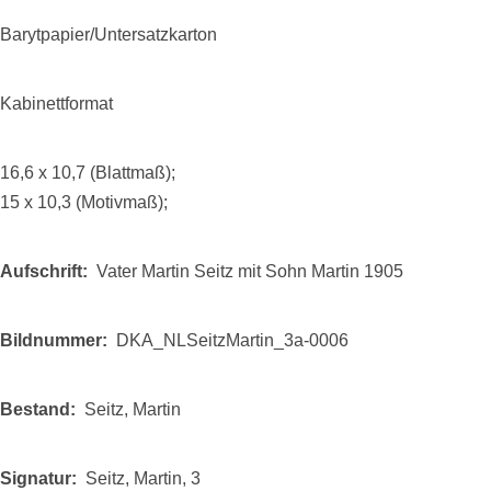
Barytpapier/Untersatzkarton
Kabinettformat
16,6 x 10,7 (Blattmaß);
15 x 10,3 (Motivmaß);
Aufschrift
Vater Martin Seitz mit Sohn Martin 1905
Bildnummer
DKA_NLSeitzMartin_3a-0006
Bestand
Seitz, Martin
Signatur
Seitz, Martin, 3