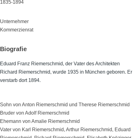
1835-1894
Unternehmer
Kommerzienrat
Biografie
Eduard Franz Riemerschmid, der Vater des Architekten
Richard Riemerschmid, wurde 1935 in München geboren. Er
verstarb dort 1894.
Sohn von Anton Riemerschmid und Therese Riemerschmid
Bruder von Adolf Riemerschmid
Ehemann von Amalie Riemerschmid
Vater von Karl Riemerschmid, Arthur Riemerschmid, Eduard
Riemerschmid, Richard Riemerschmid, Elisabeth Knözinger,