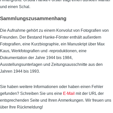
und einen Schal.
Sammlungszusammenhang
Die Aufnahme gehört zu einem Konvolut von Fotografien von
Freunden. Der Bestand Hanke-Förster enthält außerdem
Fotografien, eine Kurzbiographie, ein Manuskript über Max
Kaus, Werkfotografien und -reproduktionen, eine
Dokumentation der Jahre 1944 bis 1984,
Ausstellungsunterlagen und Zeitungsausschnitte aus den
Jahren 1944 bis 1993.
Sie haben weitere Informationen oder haben einen Fehler
gefunden? Schreiben Sie uns eine
E-Mail
mit der URL der
entsprechenden Seite und Ihren Anmerkungen. Wir freuen uns
über Ihre Rückmeldung!