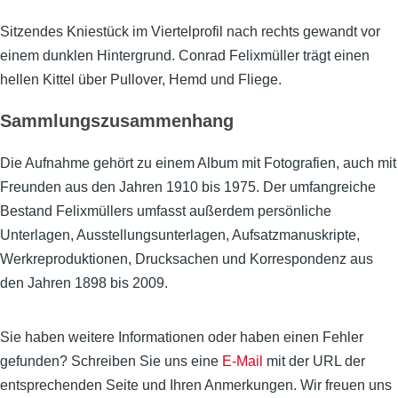
Sitzendes Kniestück im Viertelprofil nach rechts gewandt vor
einem dunklen Hintergrund. Conrad Felixmüller trägt einen
hellen Kittel über Pullover, Hemd und Fliege.
Sammlungszusammenhang
Die Aufnahme gehört zu einem Album mit Fotografien, auch mit
Freunden aus den Jahren 1910 bis 1975. Der umfangreiche
Bestand Felixmüllers umfasst außerdem persönliche
Unterlagen, Ausstellungsunterlagen, Aufsatzmanuskripte,
Werkreproduktionen, Drucksachen und Korrespondenz aus
den Jahren 1898 bis 2009.
Sie haben weitere Informationen oder haben einen Fehler
gefunden? Schreiben Sie uns eine
E-Mail
mit der URL der
entsprechenden Seite und Ihren Anmerkungen. Wir freuen uns